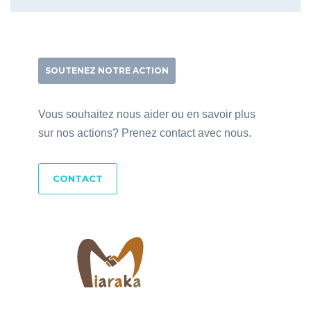
SOUTENEZ NOTRE ACTION
Vous souhaitez nous aider ou en savoir plus
sur nos actions? Prenez contact avec nous.
CONTACT