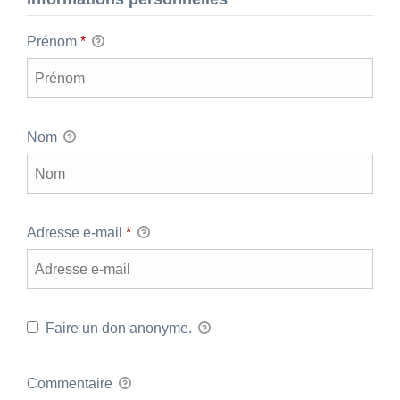
Prénom
*
Nom
Adresse e-mail
*
Faire un don anonyme.
Commentaire