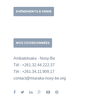
EVÉNEMENTS À VENIR
NOS COORDONNÉES
Ambatoloaka - Nosy-Be
Tél : +261.32.44.222.37
Tél : +261.34.11.909.17
contact@miaraka-nosy-be.org