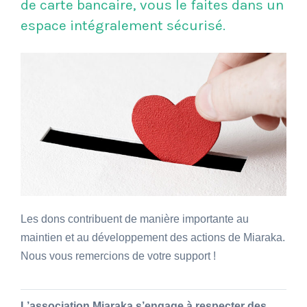
de carte bancaire, vous le faites dans un
espace intégralement sécurisé.
Les dons contribuent de manière importante au
maintien et au développement des actions de Miaraka.
Nous vous remercions de votre support !
L’association Miaraka s’engage à respecter des