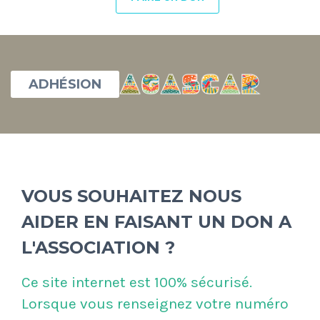
ADHÉSION
VOUS SOUHAITEZ NOUS
AIDER EN FAISANT UN DON A
L'ASSOCIATION ?
Ce site internet est 100% sécurisé.
Lorsque vous renseignez votre numéro