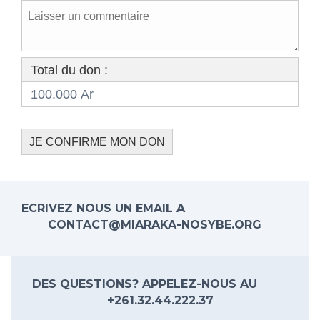
Total du don :
100.000 Ar
ECRIVEZ NOUS UN EMAIL A
CONTACT@MIARAKA-NOSYBE.ORG
DES QUESTIONS? APPELEZ-NOUS AU
+261.32.44.222.37