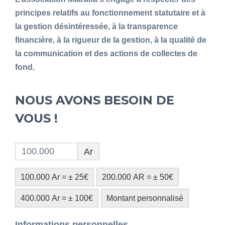
principes relatifs au fonctionnement statutaire et à
la gestion désintéressée, à la transparence
financière, à la rigueur de la gestion, à la qualité de
la communication et des actions de collectes de
fond.
NOUS AVONS BESOIN DE
VOUS !
Ar
100.000 Ar = ± 25€
200.000 AR = ± 50€
400.000 Ar = ± 100€
Montant personnalisé
Informations personnelles