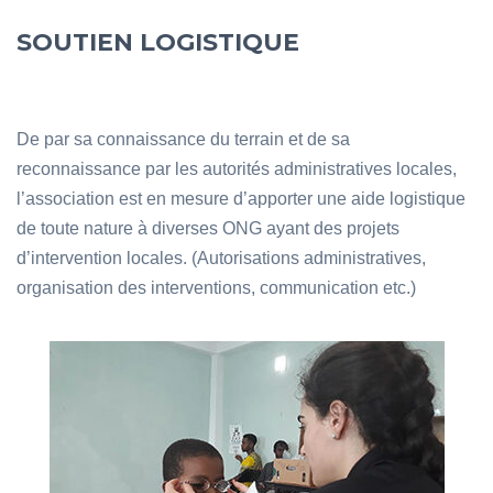
SOUTIEN LOGISTIQUE
De par sa connaissance du terrain et de sa
reconnaissance par les autorités administratives locales,
l’association est en mesure d’apporter une aide logistique
de toute nature à diverses ONG ayant des projets
d’intervention locales. (Autorisations administratives,
organisation des interventions, communication etc.)