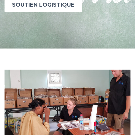
SOUTIEN LOGISTIQUE