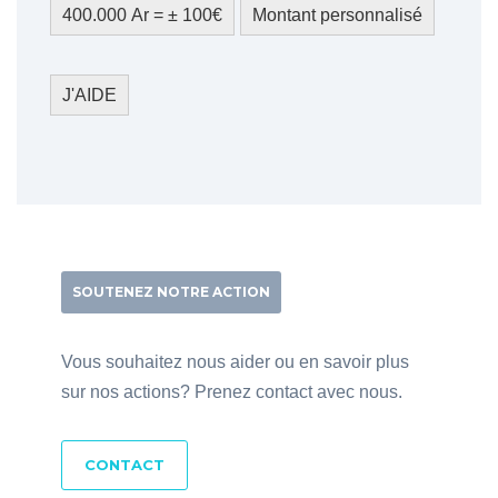
400.000 Ar = ± 100€
Montant personnalisé
J'AIDE
SOUTENEZ NOTRE ACTION
Vous souhaitez nous aider ou en savoir plus
sur nos actions? Prenez contact avec nous.
CONTACT