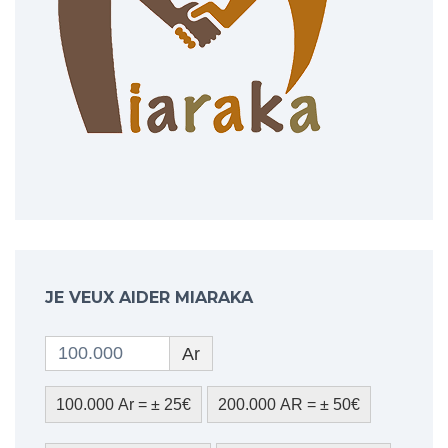
JE VEUX AIDER MIARAKA
Ar
100.000 Ar = ± 25€
200.000 AR = ± 50€