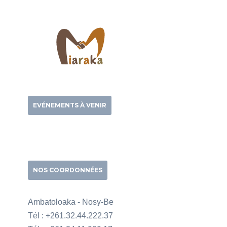
EVÉNEMENTS À VENIR
NOS COORDONNÉES
Ambatoloaka - Nosy-Be
Tél : +261.32.44.222.37